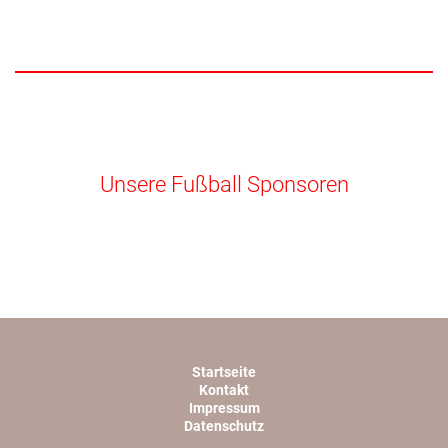
Unsere Fußball Sponsoren
Startseite
Kontakt
Impressum
Datenschutz