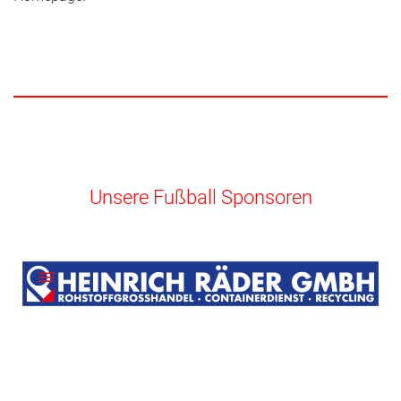
Unsere Fußball Sponsoren