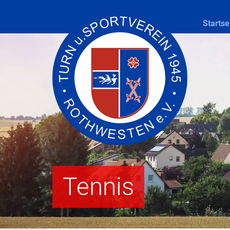
Startse
Tennis