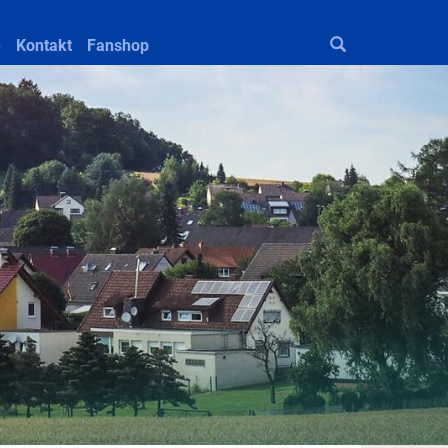
e
Kontakt
Fanshop