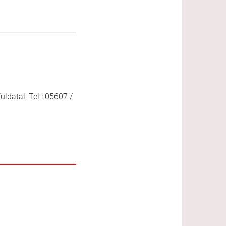
ldatal, Tel.: 05607 /