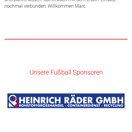
nochmal verbunden: Willkommen Marc.
Unsere Fußball Sponsoren