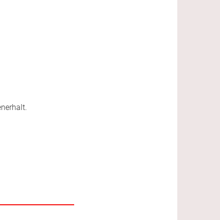
nerhalt.