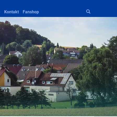
e
Kontakt
Fanshop