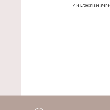
Alle Ergebnisse stehe