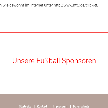
n wie gewohnt im Internet unter http://www.httv.de/click-tt/
Unsere Fußball Sponsoren
Startseite
Kontakt
Impressum
Datenschutz