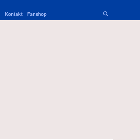
e
Kontakt
Fanshop