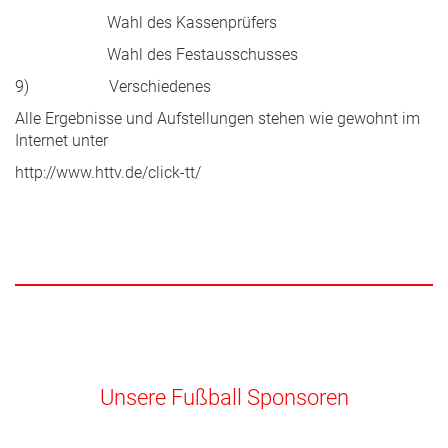
Wahl des Kassenprüfers
Wahl des Festausschusses
9) Verschiedenes
Alle Ergebnisse und Aufstellungen stehen wie gewohnt im
Internet unter
http://www.httv.de/click-tt/
Unsere Fußball Sponsoren