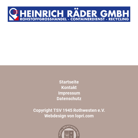
Startseite
Kontakt
Impressum
Datenschutz
Copyright TSV 1945 Rothwesten e.V.
Webdesign von lopri.com