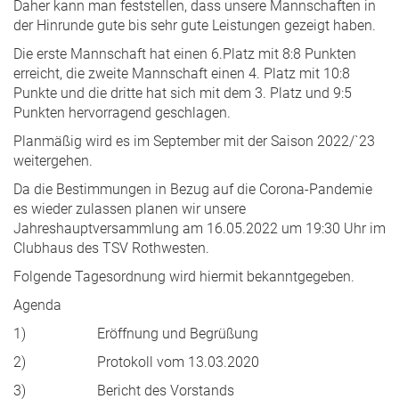
Daher kann man feststellen, dass unsere Mannschaften in
der Hinrunde gute bis sehr gute Leistungen gezeigt haben.
Die erste Mannschaft hat einen 6.Platz mit 8:8 Punkten
erreicht, die zweite Mannschaft einen 4. Platz mit 10:8
Punkte und die dritte hat sich mit dem 3. Platz und 9:5
Punkten hervorragend geschlagen.
Planmäßig wird es im September mit der Saison 2022/`23
weitergehen.
Da die Bestimmungen in Bezug auf die Corona-Pandemie
es wieder zulassen planen wir unsere
Jahreshauptversammlung am 16.05.2022 um 19:30 Uhr im
Clubhaus des TSV Rothwesten.
Folgende Tagesordnung wird hiermit bekanntgegeben.
Agenda
1) Eröffnung und Begrüßung
2) Protokoll vom 13.03.2020
3) Bericht des Vorstands