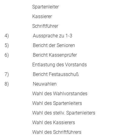
Spartenleiter
Kassierer
Schriftführer
4) Aussprache zu 1-3
5) Bericht der Senioren
6) Bericht Kassenprüfer
Entlastung des Vorstands
7) Bericht Festausschuß
8) Neuwahlen
Wahl des Wahlvorstandes
Wahl des Spartenleiters
Wahl des stellv. Spartenleiters
Wahl des Kassierers
Wahl des Schriftführers