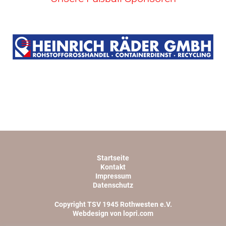
Startseite
Kontakt
Impressum
Datenschutz
Copyright TSV 1945 Rothwesten e.V.
Webdesign von lopri.com