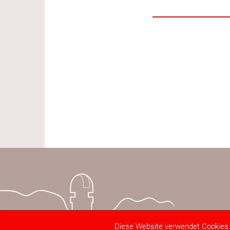
Diese Website verwendet Cookies.