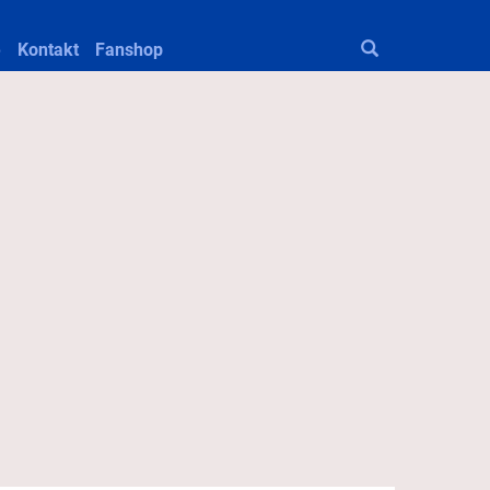
e
Kontakt
Fanshop