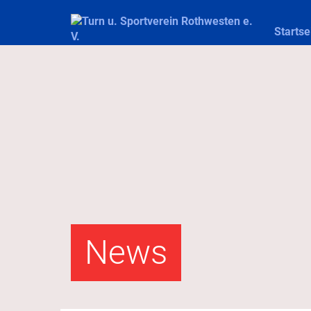
Startse
News