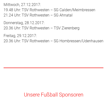
Mittwoch, 27.12.2017:
19.48 Uhr: TSV Rothwesten – SG Calden/Meimbressen
21.24 Uhr: TSV Rothwesten – SG Ahnatal
Donnerstag, 28.12.2017:
20.36 Uhr: TSV Rothwesten – TSV Zierenberg
Freitag, 29.12.2017:
20.36 Uhr: TSV Rothwesten – SG Hombressen/Udenhausen
Unsere Fußball Sponsoren