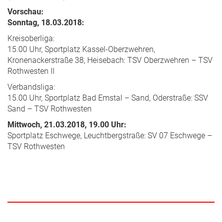
Vorschau:
Sonntag, 18.03.2018:
Kreisoberliga:
15.00 Uhr, Sportplatz Kassel-Oberzwehren,
Kronenackerstraße 38, Heisebach: TSV Oberzwehren – TSV
Rothwesten II
Verbandsliga:
15.00 Uhr, Sportplatz Bad Emstal – Sand, Oderstraße: SSV
Sand – TSV Rothwesten
Mittwoch, 21.03.2018, 19.00 Uhr:
Sportplatz Eschwege, Leuchtbergstraße: SV 07 Eschwege –
TSV Rothwesten