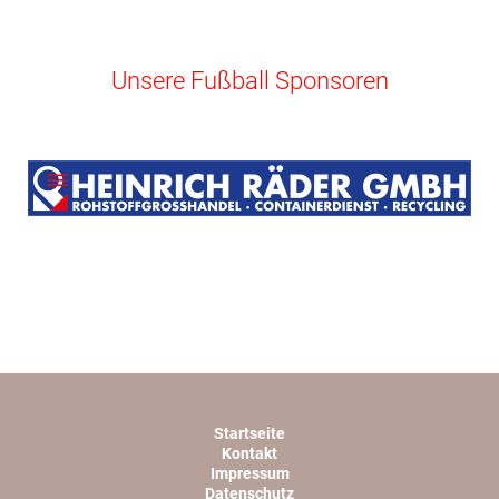
Unsere Fußball Sponsoren
Startseite
Kontakt
Impressum
Datenschutz