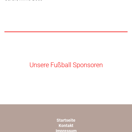
Unsere Fußball Sponsoren
Startseite
Kontakt
Impressum