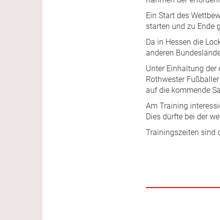
Ein Start des Wettbew
starten und zu Ende 
Da in Hessen die Lock
anderen Bundesländer
Unter Einhaltung der 
Rothwester Fußballer
auf die kommende Sa
Am Training interessi
Dies dürfte bei der w
Trainingszeiten sind 