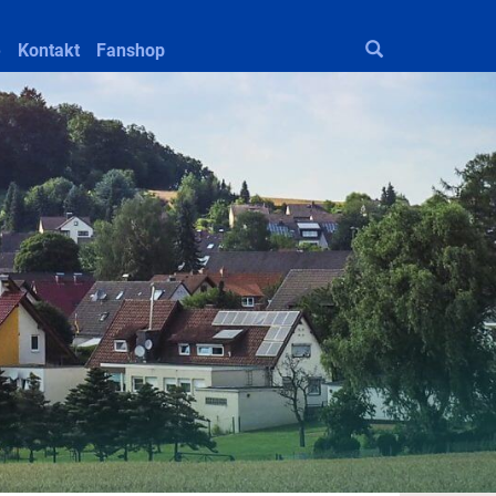
e
Kontakt
Fanshop