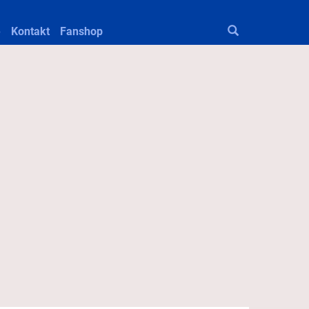
e
Kontakt
Fanshop