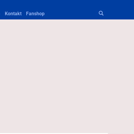
e
Kontakt
Fanshop