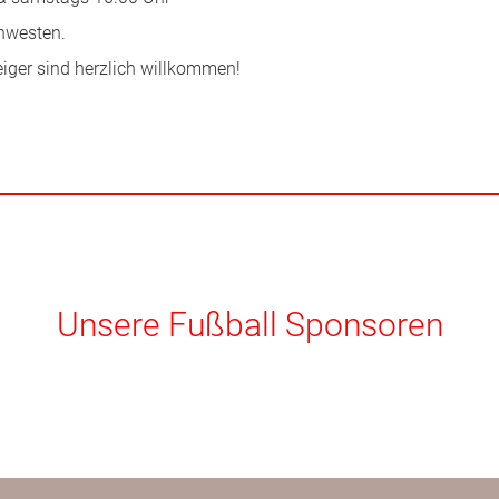
thwesten.
iger sind herzlich willkommen!
Unsere Fußball Sponsoren