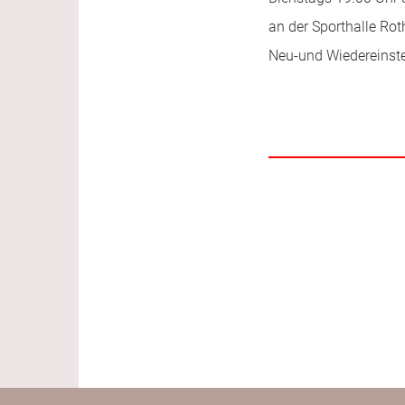
an der Sporthalle Ro
Neu-und Wiedereinste