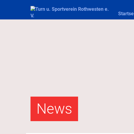
Startse
News