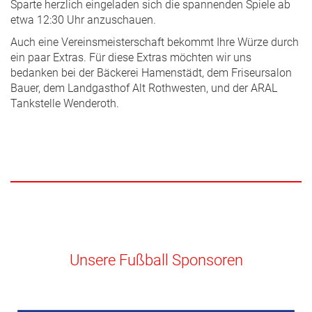
Sparte herzlich eingeladen sich die spannenden Spiele ab
etwa 12:30 Uhr anzuschauen.
Auch eine Vereinsmeisterschaft bekommt Ihre Würze durch
ein paar Extras. Für diese Extras möchten wir uns
bedanken bei der Bäckerei Hamenstädt, dem Friseursalon
Bauer, dem Landgasthof Alt Rothwesten, und der ARAL
Tankstelle Wenderoth.
Unsere Fußball Sponsoren