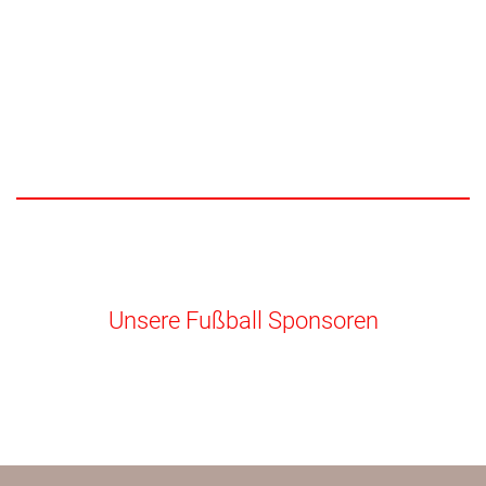
Unsere Fußball Sponsoren