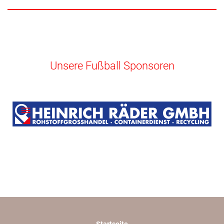
Unsere Fußball Sponsoren