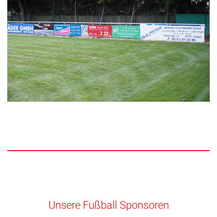
Unsere Fußball Sponsoren