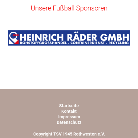
Unsere Fußball Sponsoren
Startseite
Kontakt
Impressum
Datenschutz
Copyright TSV 1945 Rothwesten e.V.