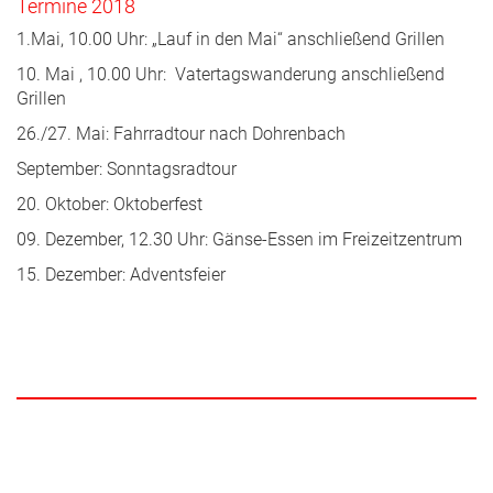
Termine 2018
1.Mai, 10.00 Uhr: „Lauf in den Mai“ anschließend Grillen
10. Mai , 10.00 Uhr: Vatertagswanderung anschließend
Grillen
26./27. Mai: Fahrradtour nach Dohrenbach
September: Sonntagsradtour
20. Oktober: Oktoberfest
09. Dezember, 12.30 Uhr: Gänse-Essen im Freizeitzentrum
15. Dezember: Adventsfeier