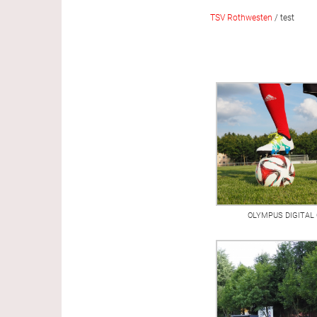
TSV Rothwesten
/
test
OLYMPUS DIGITAL