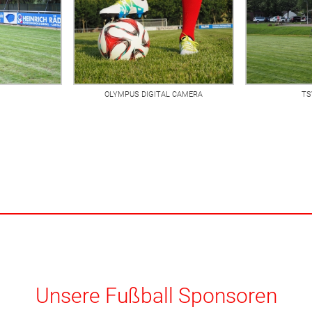
OLYMPUS DIGITAL CAMERA
TS
Unsere Fußball Sponsoren