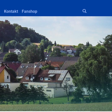
e
Kontakt
Fanshop