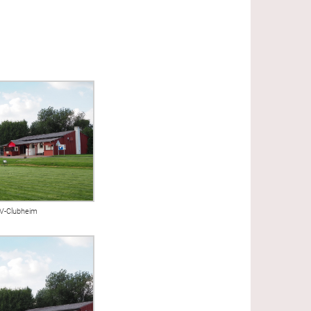
V-Clubheim