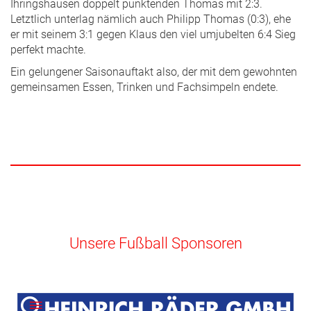
Ihringshausen doppelt punktenden Thomas mit 2:3.
Letztlich unterlag nämlich auch Philipp Thomas (0:3), ehe
er mit seinem 3:1 gegen Klaus den viel umjubelten 6:4 Sieg
perfekt machte.
Ein gelungener Saisonauftakt also, der mit dem gewohnten
gemeinsamen Essen, Trinken und Fachsimpeln endete.
Unsere Fußball Sponsoren