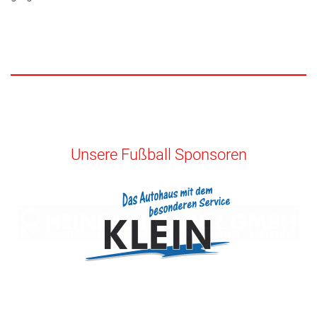
Unsere Fußball Sponsoren