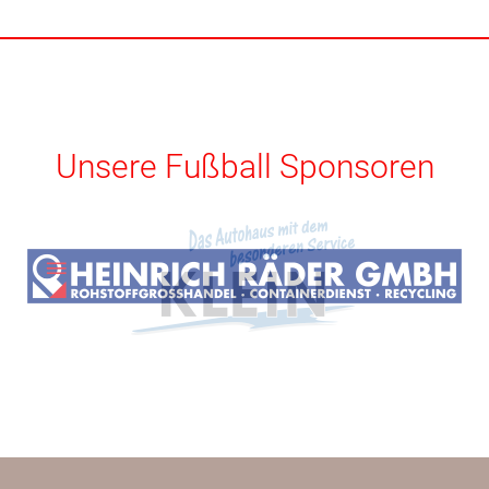
Unsere Fußball Sponsoren