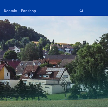
e
Kontakt
Fanshop