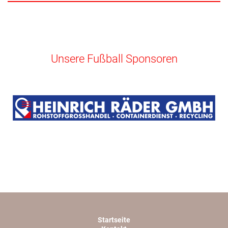
Unsere Fußball Sponsoren
Startseite