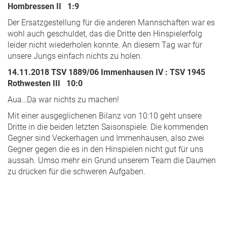
Hombressen II 1:9
Der Ersatzgestellung für die anderen Mannschaften war es
wohl auch geschuldet, das die Dritte den Hinspielerfolg
leider nicht wiederholen konnte. An diesem Tag war für
unsere Jungs einfach nichts zu holen.
14.11.2018 TSV 1889/06 Immenhausen IV : TSV 1945
Rothwesten III 10:0
Aua…Da war nichts zu machen!
Mit einer ausgeglichenen Bilanz von 10:10 geht unsere
Dritte in die beiden letzten Saisonspiele. Die kommenden
Gegner sind Veckerhagen und Immenhausen, also zwei
Gegner gegen die es in den Hinspielen nicht gut für uns
aussah. Umso mehr ein Grund unserem Team die Daumen
zu drücken für die schweren Aufgaben.