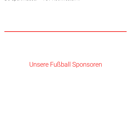
Unsere Fußball Sponsoren