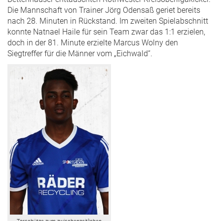
Die Mannschaft von Trainer Jörg Odensaß geriet bereits
nach 28. Minuten in Rückstand. Im zweiten Spielabschnitt
konnte Natnael Haile für sein Team zwar das 1:1 erzielen,
doch in der 81. Minute erzielte Marcus Wolny den
Siegtreffer für die Männer vom „Eichwald“.