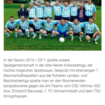
In der Saison 2010 / 2011 spielte unsere
Spielgemeinschaft in der Alte-Herren Kreisoberliga, der
höchst möglichen Spielklasse. Gespickt mit ehemaligen 1.
Mannschaftsspielern aus der früheren Landes- und
Bezirksoberliga spielte man an den Wochenenden
beispielsweise gegen die AH-Teams vom OSC Vellmar, KSV
bzw. Eintracht Baunatal, 1. FC Schwalmstadt und dem TSV
Ihringshausen.