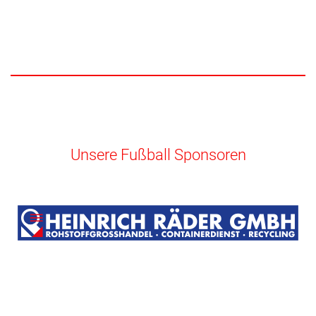
Unsere Fußball Sponsoren