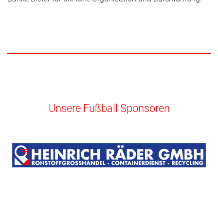
Unsere Fußball Sponsoren