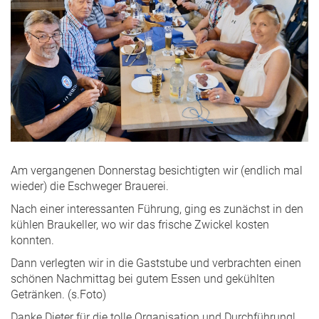
Am vergangenen Donnerstag besichtigten wir (endlich mal
wieder) die Eschweger Brauerei.
Nach einer interessanten Führung, ging es zunächst in den
kühlen Braukeller, wo wir das frische Zwickel kosten
konnten.
Dann verlegten wir in die Gaststube und verbrachten einen
schönen Nachmittag bei gutem Essen und gekühlten
Getränken. (s.Foto)
Danke Dieter für die tolle Organisation und Durchführung!