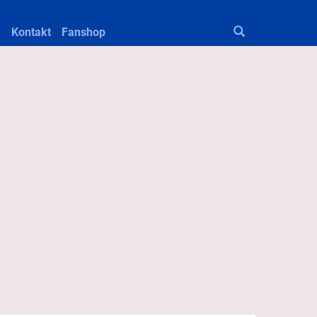
e
Kontakt
Fanshop