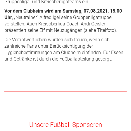
Gruppenliga- und Kreisoberligateams ein.
Vor dem Clubheim wird am Samstag,
07.08.2021, 15.00
Uhr
, „Neutrainer“ Alfred Igel seine Gruppenligatruppe
vorstellen. Auch Kreisoberliga Coach Andi Geisler
präsentiert seine Elf mit Neuzugängen (siehe Titelfoto).
Die Verantwortlichen würden sich freuen, wenn sich
zahlreiche Fans unter Berücksichtigung der
Hygienebestimmungen am Clubheim einfinden. Für Essen
und Getränke ist durch die Fußballabteilung gesorgt.
Unsere Fußball Sponsoren