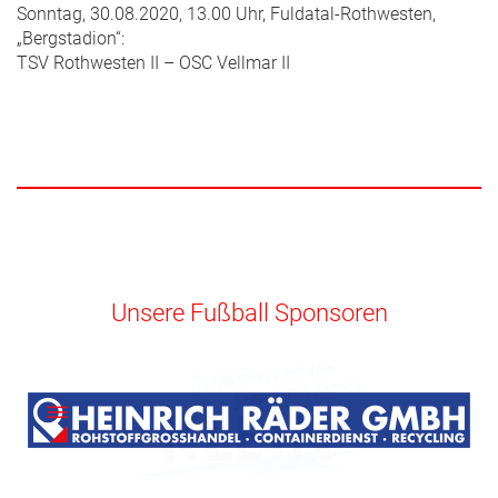
Sonntag, 30.08.2020, 13.00 Uhr, Fuldatal-Rothwesten,
„Bergstadion“:
TSV Rothwesten II – OSC Vellmar II
Unsere Fußball Sponsoren