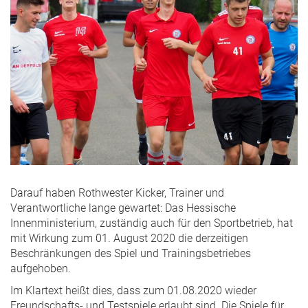
Darauf haben Rothwester Kicker, Trainer und
Verantwortliche lange gewartet: Das Hessische
Innenministerium, zuständig auch für den Sportbetrieb, hat
mit Wirkung zum 01. August 2020 die derzeitigen
Beschränkungen des Spiel und Trainingsbetriebes
aufgehoben.
Im Klartext heißt dies, dass zum 01.08.2020 wieder
Freundschafts- und Testspiele erlaubt sind. Die Spiele für