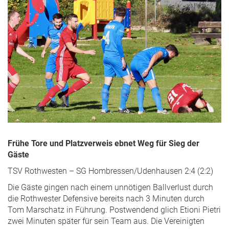
Frühe Tore und Platzverweis ebnet Weg für Sieg der
Gäste
TSV Rothwesten – SG Hombressen/Udenhausen 2:4 (2:2)
Die Gäste gingen nach einem unnötigen Ballverlust durch
die Rothwester Defensive bereits nach 3 Minuten durch
Tom Marschatz in Führung. Postwendend glich Etioni Pietri
zwei Minuten später für sein Team aus. Die Vereinigten