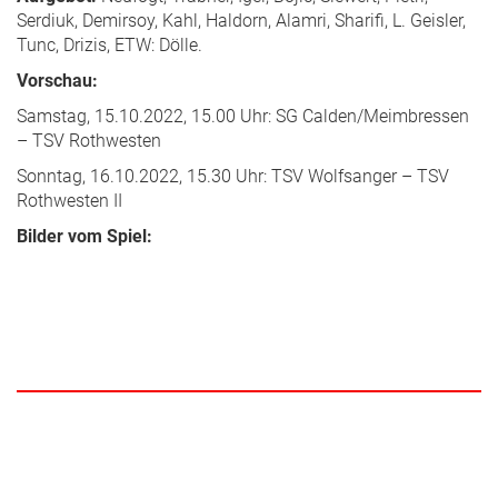
Serdiuk, Demirsoy, Kahl, Haldorn, Alamri, Sharifi, L. Geisler,
Tunc, Drizis, ETW: Dölle.
Vorschau:
Samstag, 15.10.2022, 15.00 Uhr: SG Calden/Meimbressen
– TSV Rothwesten
Sonntag, 16.10.2022, 15.30 Uhr: TSV Wolfsanger – TSV
Rothwesten II
Bilder vom Spiel: