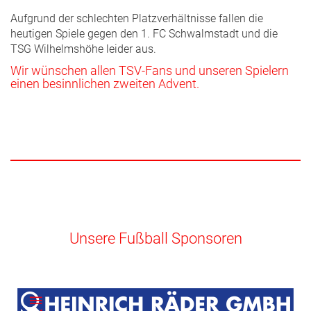
Aufgrund der schlechten Platzverhältnisse fallen die
heutigen Spiele gegen den 1. FC Schwalmstadt und die
TSG Wilhelmshöhe leider aus.
Wir wünschen allen TSV-Fans und unseren Spielern
einen besinnlichen zweiten Advent.
Unsere Fußball Sponsoren