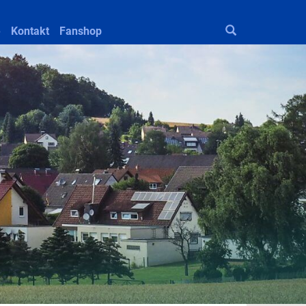
e
Kontakt
Fanshop