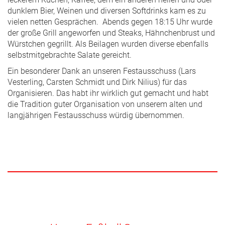
dunklem Bier, Weinen und diversen Softdrinks kam es zu
vielen netten Gesprächen. Abends gegen 18:15 Uhr wurde
der große Grill angeworfen und Steaks, Hähnchenbrust und
Würstchen gegrillt. Als Beilagen wurden diverse ebenfalls
selbstmitgebrachte Salate gereicht.
Ein besonderer Dank an unseren Festausschuss (Lars
Vesterling, Carsten Schmidt und Dirk Nilius) für das
Organisieren. Das habt ihr wirklich gut gemacht und habt
die Tradition guter Organisation von unserem alten und
langjährigen Festausschuss würdig übernommen.