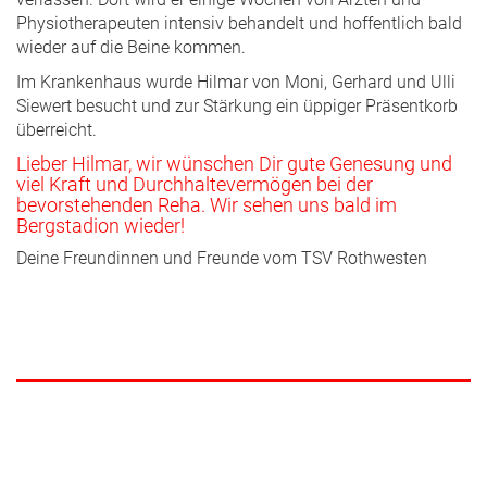
Physiotherapeuten intensiv behandelt und hoffentlich bald
wieder auf die Beine kommen.
Im Krankenhaus wurde Hilmar von Moni, Gerhard und Ulli
Siewert besucht und zur Stärkung ein üppiger Präsentkorb
überreicht.
Lieber Hilmar, wir wünschen Dir gute Genesung und
viel Kraft und Durchhaltevermögen bei der
bevorstehenden Reha. Wir sehen uns bald im
Bergstadion wieder!
Deine Freundinnen und Freunde vom TSV Rothwesten