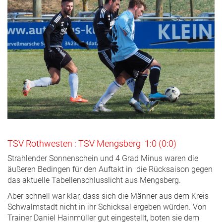
TSV Rothwesten : TSV Mengsberg 1:0 (0:0)
Strahlender Sonnenschein und 4 Grad Minus waren die
äußeren Bedingen für den Auftakt in die Rücksaison gegen
das aktuelle Tabellenschlusslicht aus Mengsberg.
Aber schnell war klar, dass sich die Männer aus dem Kreis
Schwalmstadt nicht in ihr Schicksal ergeben würden. Von
Trainer Daniel Hainmüller gut eingestellt, boten sie dem