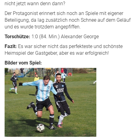
nicht jetzt wann denn dann?
Der Protagonist erinnert sich noch an Spiele mit eigener
Beteiligung, da lag zusätzlich noch Schnee auf dem Geläuf
und es wurde trotzdem angepfiffen.
Torschütze:
1:0 (84. Min.) Alexander George
Fazit:
Es war sicher nicht das perfekteste und schönste
Heimspiel der Gastgeber, aber es war erfolgreich!
Bilder vom Spiel: