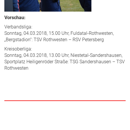
Vorschau:
Verbandsliga:
Sonntag, 04.03.2018, 15.00 Uhr, Fuldatal-Rothwesten,
„Bergstadion“: TSV Rothwesten – RSV Petersberg
Kreisoberliga:
Sonntag, 04.03.2018, 13.00 Uhr, Niestetal-Sandershausen,
Sportplatz Heiligenröder Straße: TSG Sandershausen – TSV
Rothwesten