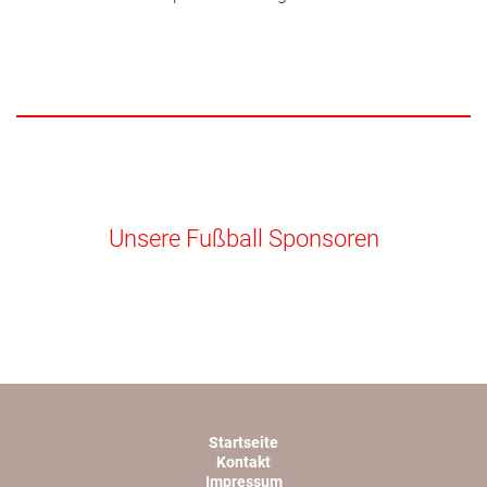
Unsere Fußball Sponsoren
Startseite
Kontakt
Impressum