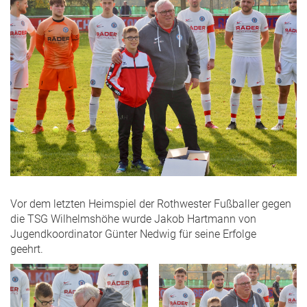
Vor dem letzten Heimspiel der Rothwester Fußballer gegen
die TSG Wilhelmshöhe wurde Jakob Hartmann von
Jugendkoordinator Günter Nedwig für seine Erfolge
geehrt.