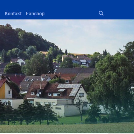
e
Kontakt
Fanshop