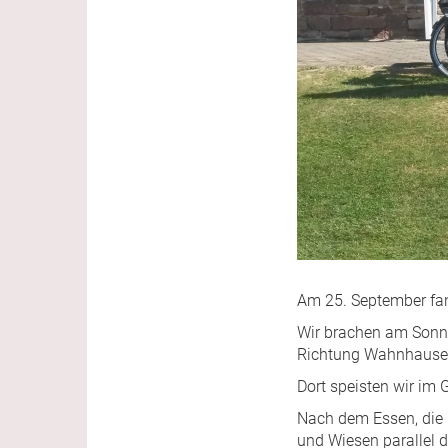
Am 25. September fand
Wir brachen am Sonn
Richtung Wahnhausen
Dort speisten wir im
Nach dem Essen, die K
und Wiesen parallel 