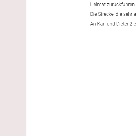
Heimat zurückfuhren.
Die Strecke, die sehr
An Karl und Dieter 2 