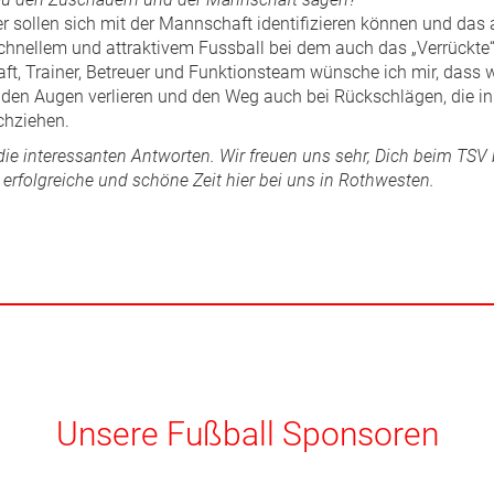
 sollen sich mit der Mannschaft identifizieren können und das
chnellem und attraktivem Fussball bei dem auch das „Verrückte“ 
t, Trainer, Betreuer und Funktionsteam wünsche ich mir, dass wir
 den Augen verlieren und den Weg auch bei Rückschlägen, die in
hziehen.
die interessanten Antworten. Wir freuen uns sehr, Dich beim TSV
erfolgreiche und schöne Zeit hier bei uns in Rothwesten.
Unsere Fußball Sponsoren