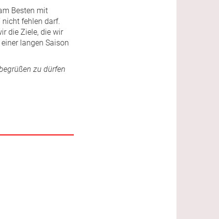
 am Besten mit
nicht fehlen darf.
 die Ziele, die wir
 einer langen Saison
 begrüßen zu dürfen