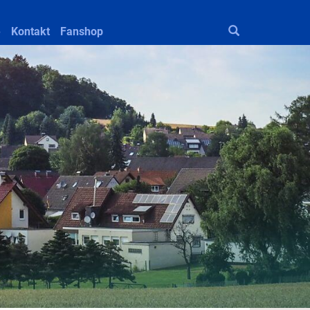
e
Kontakt
Fanshop