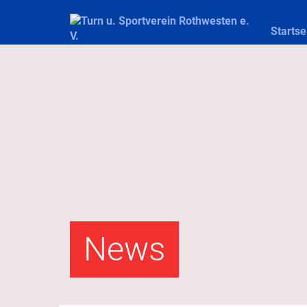
Startse
News