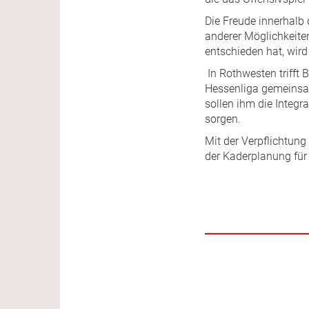
Die Freude innerhalb 
anderer Möglichkeite
entschieden hat, wird
In Rothwesten trifft 
Hessenliga gemeinsa
sollen ihm die Integ
sorgen.
Mit der Verpflichtung
der Kaderplanung für