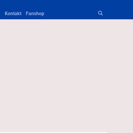
e
Kontakt
Fanshop