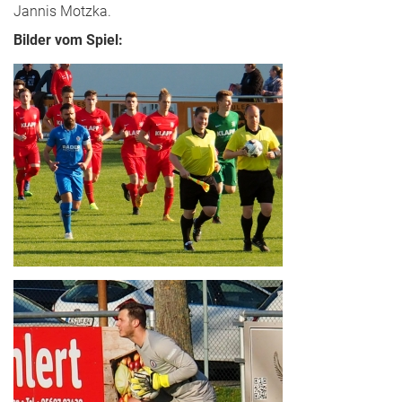
Jannis Motzka.
Bilder vom Spiel: