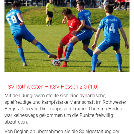
TSV Rothwesten – KSV Hessen 2:0 (1:0)
Mit den Junglöwen stellte sich eine dynamische,
spielfreudige und kampfstarke Mannschaft im Rothwester
Bergstadion vor. Die Truppe von Trainer Thorsten Hirdes
war keineswegs gekommen um die Punkte freiwillig
abzutreten.
Von Beginn an übernahmen sie die Spielgestaltung der