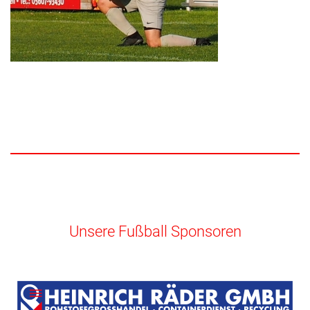
Unsere Fußball Sponsoren