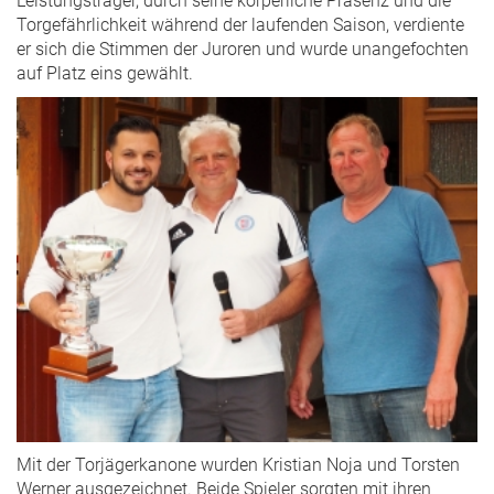
Leistungsträger, durch seine körperliche Präsenz und die
Torgefährlichkeit während der laufenden Saison, verdiente
er sich die Stimmen der Juroren und wurde unangefochten
auf Platz eins gewählt.
Mit der Torjägerkanone wurden Kristian Noja und Torsten
Werner ausgezeichnet. Beide Spieler sorgten mit ihren