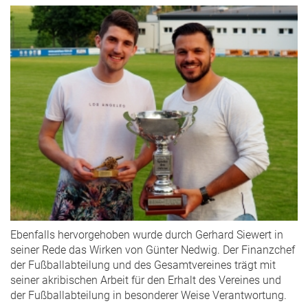
Ebenfalls hervorgehoben wurde durch Gerhard Siewert in
seiner Rede das Wirken von Günter Nedwig. Der Finanzchef
der Fußballabteilung und des Gesamtvereines trägt mit
seiner akribischen Arbeit für den Erhalt des Vereines und
der Fußballabteilung in besonderer Weise Verantwortung.