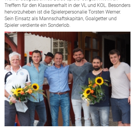
Treffern für den Klassenerhalt in der VL und KOL. Besonders
hervorzuheben ist die Spielerpersonalie Torsten Werner.
Sein Einsatz als Mannschaftskapitän, Goalgetter und
Spieler verdiente ein Sonderlob.