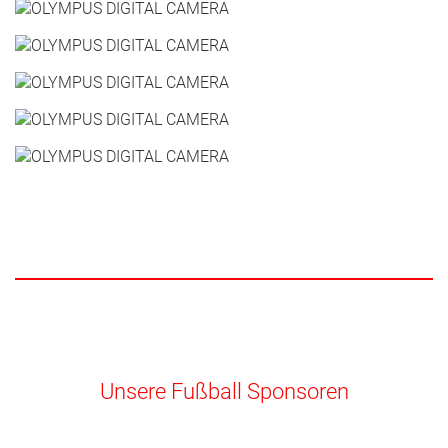
Unsere Fußball Sponsoren