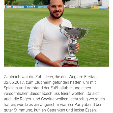
Zahlreich war die Zahl derer, die den Weg am Freitag,
02.06.2017, zum Clubheim gefunden hatten, um mit
Spielern und Vorstand der Fußballabteilung einen
versöhnlichen Saisonabschluss feiern wollten. Da sich
auch die Regen- und Gewitterwolken rechtzeitig verzogen
hatten, wurde es ein angenehm warmer Partyabend bei
guter Stimmung, kühlen Getränken und lecker Essen.