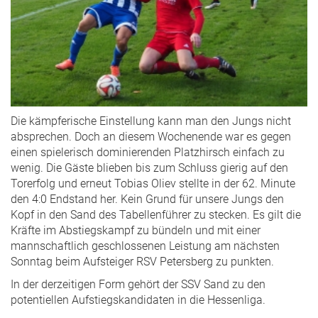
Die kämpferische Einstellung kann man den Jungs nicht
absprechen. Doch an diesem Wochenende war es gegen
einen spielerisch dominierenden Platzhirsch einfach zu
wenig. Die Gäste blieben bis zum Schluss gierig auf den
Torerfolg und erneut Tobias Oliev stellte in der 62. Minute
den 4:0 Endstand her. Kein Grund für unsere Jungs den
Kopf in den Sand des Tabellenführer zu stecken. Es gilt die
Kräfte im Abstiegskampf zu bündeln und mit einer
mannschaftlich geschlossenen Leistung am nächsten
Sonntag beim Aufsteiger RSV Petersberg zu punkten.
In der derzeitigen Form gehört der SSV Sand zu den
potentiellen Aufstiegskandidaten in die Hessenliga.