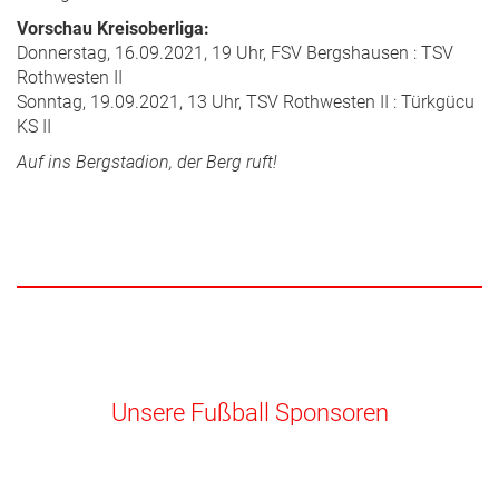
Vorschau Kreisoberliga:
Donnerstag, 16.09.2021, 19 Uhr, FSV Bergshausen : TSV
Rothwesten II
Sonntag, 19.09.2021, 13 Uhr, TSV Rothwesten II : Türkgücu
KS II
Auf ins Bergstadion, der Berg ruft!
Unsere Fußball Sponsoren