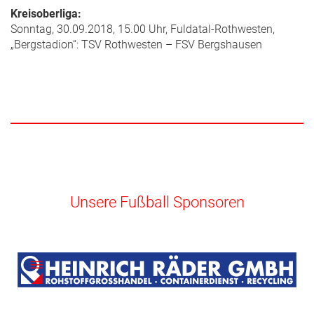
Kreisoberliga:
Sonntag, 30.09.2018, 15.00 Uhr, Fuldatal-Rothwesten,
„Bergstadion“: TSV Rothwesten – FSV Bergshausen
Unsere Fußball Sponsoren