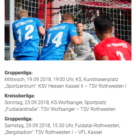
Gruppenliga:
Mittwoch, 19.09.2018, 19:00 Uhr, KS, Kunstrasenplatz
„Sportzentrum“: KSV Hessen Kassel II – TSV Rothwesten I
Kreisoberliga:
Sonntag, 23.09.2018, KS-Wolfsanger, Sportplatz
„Fuldatalstraße“: TSV Wolfsanger – TSV Rothwesten
Gruppenliga:
Samstag, 29.09.2018, 15.30 Uhr, Fuldatal-Rothwesten,
„Bergstadion“: TSV Rothwesten I – VFL Kassel