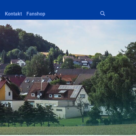
e
Kontakt
Fanshop