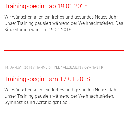
Trainingsbeginn ab 19.01.2018
Wir wünschen allen ein frohes und gesundes Neues Jahr.
Unser Training pausiert während der Weihnachtsferien. Das
Kinderturnen wird am 19.01.2018
…
14. JANUAR 2018 / HANNE DIPPEL /
ALLGEMEIN
/
GYMNASTIK
Trainingsbeginn am 17.01.2018
Wir wünschen allen ein frohes und gesundes Neues Jahr.
Unser Training pausiert während der Weihnachtsferien.
Gymnastik und Aerobic geht ab
…