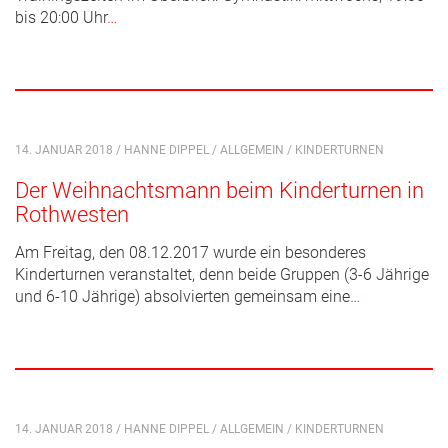
bis 20:00 Uhr
…
14. JANUAR 2018 / HANNE DIPPEL /
ALLGEMEIN
/
KINDERTURNEN
Der Weihnachtsmann beim Kinderturnen in
Rothwesten
Am Freitag, den 08.12.2017 wurde ein besonderes
Kinderturnen veranstaltet, denn beide Gruppen (3-6 Jährige
und 6-10 Jährige) absolvierten gemeinsam eine
…
14. JANUAR 2018 / HANNE DIPPEL /
ALLGEMEIN
/
KINDERTURNEN