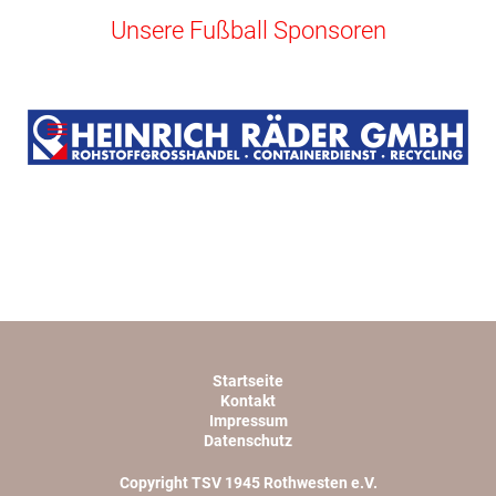
Unsere Fußball Sponsoren
Startseite
Kontakt
Impressum
Datenschutz
Copyright TSV 1945 Rothwesten e.V.