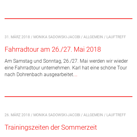
31. MÄRZ 2018 / MONIKA SADOWSKI-JACOBI /
ALLGEMEIN
/
LAUFTREFF
Fahrradtour am 26./27. Mai 2018
Am Samstag und Sonntag, 26./27. Mai werden wir wieder
eine Fahrradtour unternehmen. Karl hat eine schöne Tour
nach Dohrenbach ausgearbeitet.
…
26. MÄRZ 2018 / MONIKA SADOWSKI-JACOBI /
ALLGEMEIN
/
LAUFTREFF
Trainingszeiten der Sommerzeit