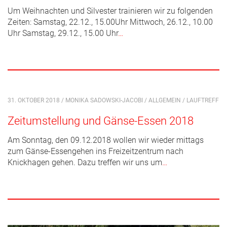
Um Weihnachten und Silvester trainieren wir zu folgenden
Zeiten: Samstag, 22.12., 15.00Uhr Mittwoch, 26.12., 10.00
Uhr Samstag, 29.12., 15.00 Uhr
…
31. OKTOBER 2018 / MONIKA SADOWSKI-JACOBI /
ALLGEMEIN
/
LAUFTREFF
Zeitumstellung und Gänse-Essen 2018
Am Sonntag, den 09.12.2018 wollen wir wieder mittags
zum Gänse-Essengehen ins Freizeitzentrum nach
Knickhagen gehen. Dazu treffen wir uns um
…