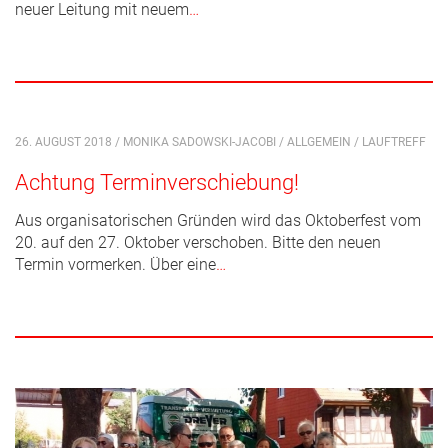
neuer Leitung mit neuem
…
26. AUGUST 2018 / MONIKA SADOWSKI-JACOBI /
ALLGEMEIN
/
LAUFTREFF
Achtung Terminverschiebung!
Aus organisatorischen Gründen wird das Oktoberfest vom
20. auf den 27. Oktober verschoben. Bitte den neuen
Termin vormerken. Über eine
…