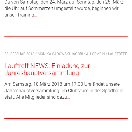
Da von Samstag, den 24. März auf Sonntag, den 25. März
die Uhr auf Sommerzeit umgestellt wurde, beginnen wir
unser Training
…
23. FEBRUAR 2018 / MONIKA SADOWSKI-JACOBI /
ALLGEMEIN
/
LAUFTREFF
Lauftreff-NEWS: Einladung zur
Jahreshauptversammlung
Am Samstag, 10.März 2018 um 17.00 Uhr findet unsere
Jahreshauptversammlung im Clubraum in der Sporthalle
statt. Alle Mitglieder sind dazu
…