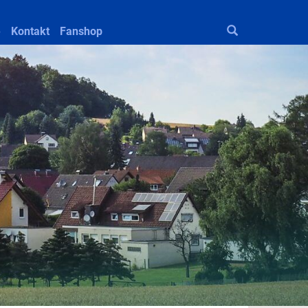
e
Kontakt
Fanshop